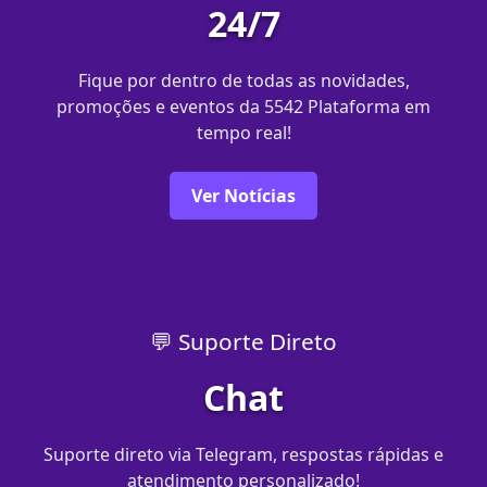
24/7
Fique por dentro de todas as novidades,
promoções e eventos da 5542 Plataforma em
tempo real!
Ver Notícias
💬 Suporte Direto
Chat
Suporte direto via Telegram, respostas rápidas e
atendimento personalizado!