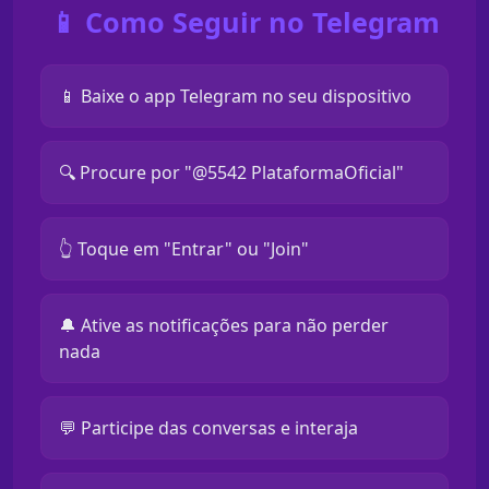
📱 Como Seguir no Telegram
📱 Baixe o app Telegram no seu dispositivo
🔍 Procure por "@5542 PlataformaOficial"
👆 Toque em "Entrar" ou "Join"
🔔 Ative as notificações para não perder
nada
💬 Participe das conversas e interaja