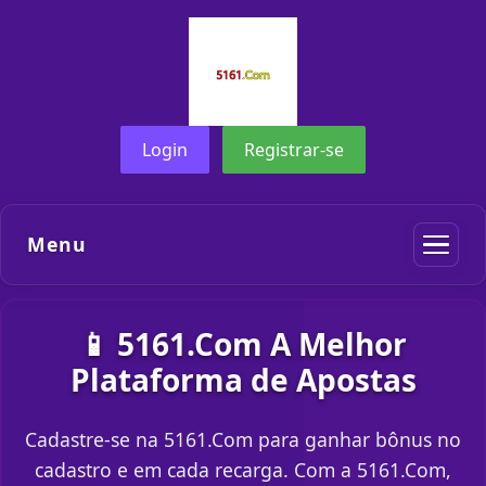
Login
Registrar-se
Menu
📱 5161.Com A Melhor
Plataforma de Apostas
Cadastre-se na 5161.Com para ganhar bônus no
cadastro e em cada recarga. Com a 5161.Com,