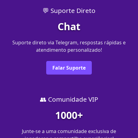
💬 Suporte Direto
Chat
Suporte direto via Telegram, respostas rápidas e
atendimento personalizado!
Falar Suporte
👥 Comunidade VIP
1000+
Junte-se a uma comunidade exclusiva de