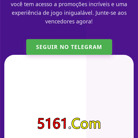
você tem acesso a promoções incríveis e uma
experiência de jogo inigualável. Junte-se aos
vencedores agora!
SEGUIR NO TELEGRAM