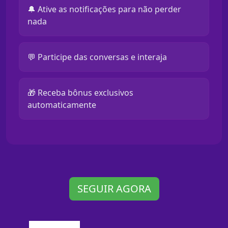
🔔 Ative as notificações para não perder
nada
💬 Participe das conversas e interaja
🎁 Receba bônus exclusivos
automaticamente
SEGUIR AGORA