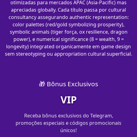
otimizadas para mercados APAC (Asia-Pacific) mas
apreciadas globally. Cada título passa por cultural
consultancy assegurando authentic representation:
color palettes (red/gold symbolizing prosperity),
symbolic animals (tiger força, ox resilience, dragon
power), e numerical significance (8 = wealth, 9 =
longevity) integrated organicamente em game design
sem stereotyping ou appropriation cultural superficial.
🎁 Bônus Exclusivos
VIP
Receba bônus exclusivos do Telegram,
promoções especiais e códigos promocionais
únicos!