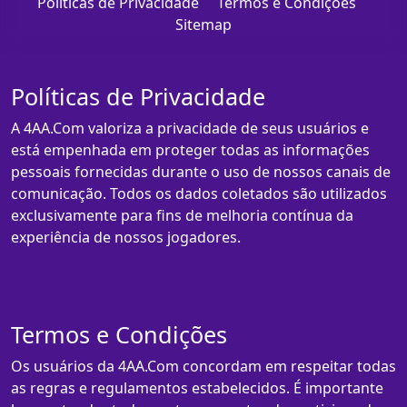
Políticas de Privacidade
Termos e Condições
Sitemap
Políticas de Privacidade
A 4AA.Com valoriza a privacidade de seus usuários e
está empenhada em proteger todas as informações
pessoais fornecidas durante o uso de nossos canais de
comunicação. Todos os dados coletados são utilizados
exclusivamente para fins de melhoria contínua da
experiência de nossos jogadores.
Termos e Condições
Os usuários da 4AA.Com concordam em respeitar todas
as regras e regulamentos estabelecidos. É importante