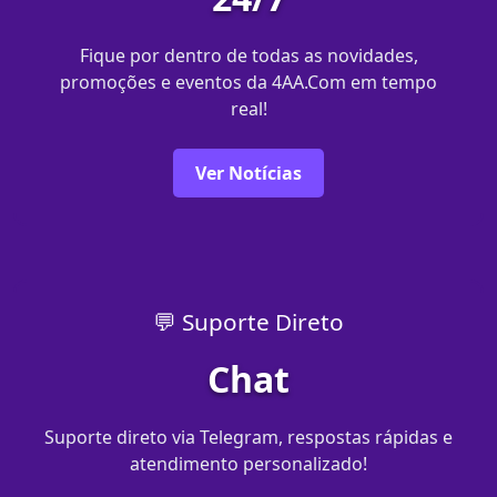
Fique por dentro de todas as novidades,
promoções e eventos da 4AA.Com em tempo
real!
Ver Notícias
💬 Suporte Direto
Chat
Suporte direto via Telegram, respostas rápidas e
atendimento personalizado!