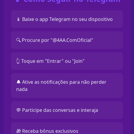
📱 Baixe o app Telegram no seu dispositivo
🔍 Procure por "@4AA.ComOficial"
👆 Toque em "Entrar" ou "Join"
🔔 Ative as notificações para não perder
nada
💬 Participe das conversas e interaja
🎁 Receba bônus exclusivos