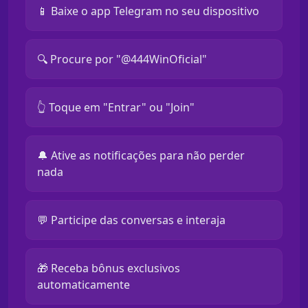
📱 Baixe o app Telegram no seu dispositivo
🔍 Procure por "@444WinOficial"
👆 Toque em "Entrar" ou "Join"
🔔 Ative as notificações para não perder
nada
💬 Participe das conversas e interaja
🎁 Receba bônus exclusivos
automaticamente