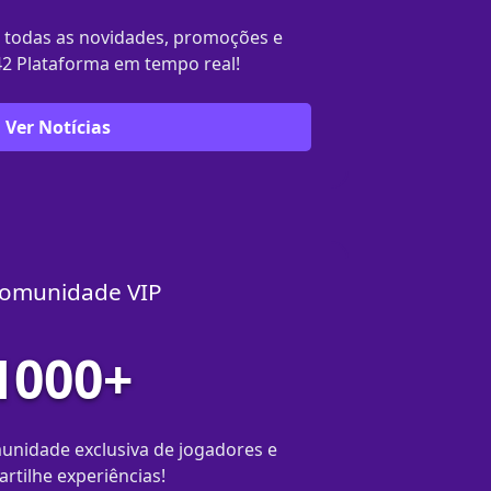
e todas as novidades, promoções e
42 Plataforma em tempo real!
Ver Notícias
Comunidade VIP
1000+
unidade exclusiva de jogadores e
rtilhe experiências!