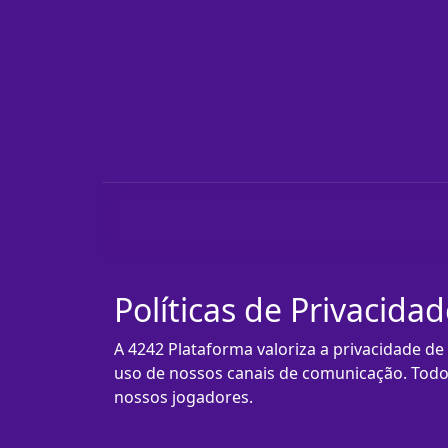
Políticas de Privacida
A 4242 Plataforma valoriza a privacidade d
uso de nossos canais de comunicação. Todos
nossos jogadores.