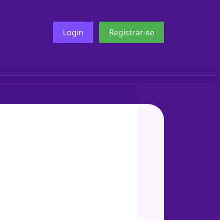
Login
Registrar-se