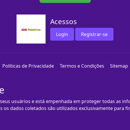
Acessos
Login
Registrar-se
Políticas de Privacidade
Termos e Condições
Sitemap
de
e seus usuários e está empenhada em proteger todas as in
 os dados coletados são utilizados exclusivamente para fi