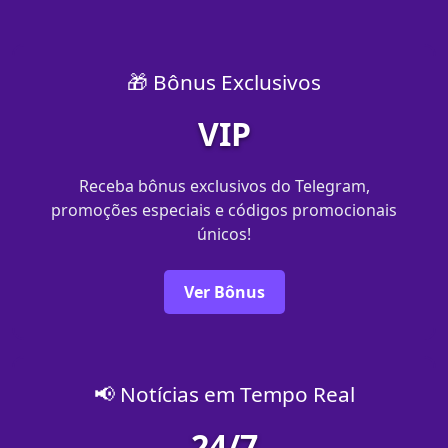
🎁 Bônus Exclusivos
VIP
Receba bônus exclusivos do Telegram,
promoções especiais e códigos promocionais
únicos!
Ver Bônus
📢 Notícias em Tempo Real
24/7