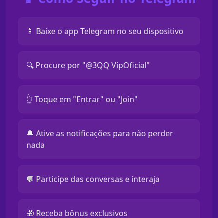
📱 Baixe o app Telegram no seu dispositivo
🔍 Procure por "@3QQ VipOficial"
👆 Toque em "Entrar" ou "Join"
🔔 Ative as notificações para não perder
nada
💬 Participe das conversas e interaja
🎁 Receba bônus exclusivos