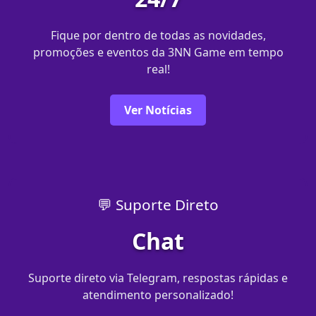
Fique por dentro de todas as novidades,
promoções e eventos da 3NN Game em tempo
real!
Ver Notícias
💬 Suporte Direto
Chat
Suporte direto via Telegram, respostas rápidas e
atendimento personalizado!