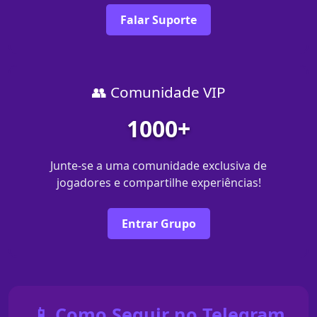
Falar Suporte
👥 Comunidade VIP
1000+
Junte-se a uma comunidade exclusiva de
jogadores e compartilhe experiências!
Entrar Grupo
📱 Como Seguir no Telegram