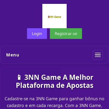
Login
Registrar-se
Menu
📱 3NN Game A Melhor
Plataforma de Apostas
Cadastre-se na 3NN Game para ganhar bônus no
cadastro e em cada recarga. Com a 3NN Game,