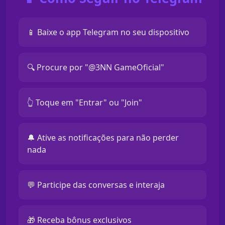
📱 Baixe o app Telegram no seu dispositivo
🔍 Procure por "@3NN GameOficial"
👆 Toque em "Entrar" ou "Join"
🔔 Ative as notificações para não perder
nada
💬 Participe das conversas e interaja
🎁 Receba bônus exclusivos