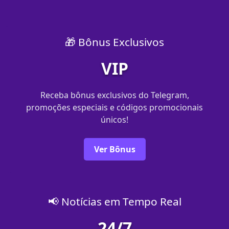
🎁 Bônus Exclusivos
VIP
Receba bônus exclusivos do Telegram,
promoções especiais e códigos promocionais
únicos!
Ver Bônus
📢 Notícias em Tempo Real
24/7