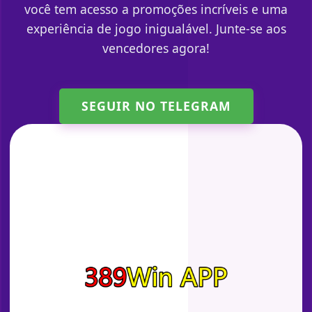
você tem acesso a promoções incríveis e uma
experiência de jogo inigualável. Junte-se aos
vencedores agora!
SEGUIR NO TELEGRAM