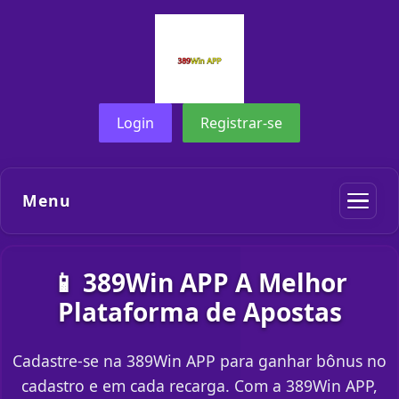
Login
Registrar-se
Menu
📱 389Win APP A Melhor
Plataforma de Apostas
Cadastre-se na 389Win APP para ganhar bônus no
cadastro e em cada recarga. Com a 389Win APP,