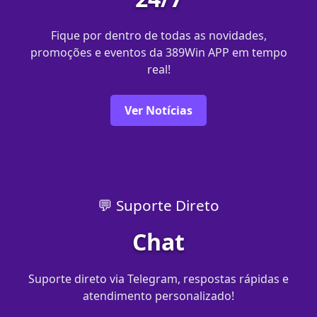
Fique por dentro de todas as novidades,
promoções e eventos da 389Win APP em tempo
real!
Ver Notícias
💬 Suporte Direto
Chat
Suporte direto via Telegram, respostas rápidas e
atendimento personalizado!