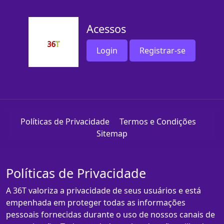
Acessos
Login
Registrar-se
Políticas de Privacidade
Termos e Condições
Sitemap
Políticas de Privacidade
A 36T valoriza a privacidade de seus usuários e está
empenhada em proteger todas as informações
pessoais fornecidas durante o uso de nossos canais de