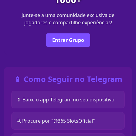
Junte-se a uma comunidade exclusiva de
jogadores e compartilhe experiências!
Entrar Grupo
📱 Como Seguir no Telegram
📱 Baixe o app Telegram no seu dispositivo
🔍 Procure por "@365 SlotsOficial"