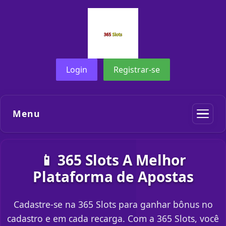
Login
Registrar-se
Menu
📱 365 Slots A Melhor
Plataforma de Apostas
Cadastre-se na 365 Slots para ganhar bônus no
cadastro e em cada recarga. Com a 365 Slots, você