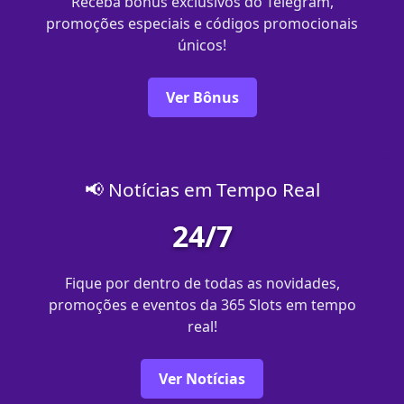
Receba bônus exclusivos do Telegram,
promoções especiais e códigos promocionais
únicos!
Ver Bônus
📢 Notícias em Tempo Real
24/7
Fique por dentro de todas as novidades,
promoções e eventos da 365 Slots em tempo
real!
Ver Notícias