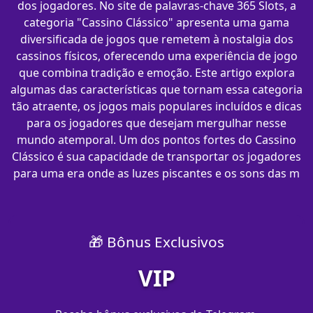
dos jogadores. No site de palavras-chave 365 Slots, a
categoria "Cassino Clássico" apresenta uma gama
diversificada de jogos que remetem à nostalgia dos
cassinos físicos, oferecendo uma experiência de jogo
que combina tradição e emoção. Este artigo explora
algumas das características que tornam essa categoria
tão atraente, os jogos mais populares incluídos e dicas
para os jogadores que desejam mergulhar nesse
mundo atemporal. Um dos pontos fortes do Cassino
Clássico é sua capacidade de transportar os jogadores
para uma era onde as luzes piscantes e os sons das m
🎁 Bônus Exclusivos
VIP