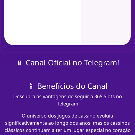
📱 Canal Oficial no Telegram!
📱 Benefícios do Canal
Descubra as vantagens de seguir a 365 Slots no
Telegram
O universo dos jogos de cassino evoluiu
significativamente ao longo dos anos, mas os cassinos
clássicos continuam a ter um lugar especial no coração