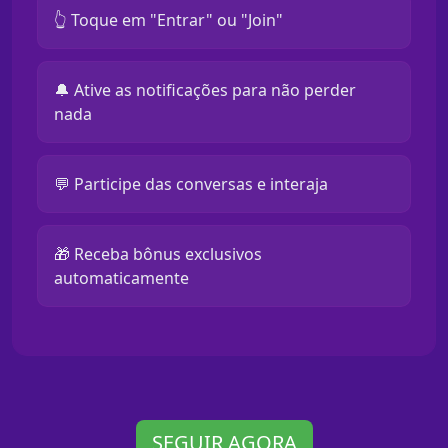
👆 Toque em "Entrar" ou "Join"
🔔 Ative as notificações para não perder
nada
💬 Participe das conversas e interaja
🎁 Receba bônus exclusivos
automaticamente
SEGUIR AGORA