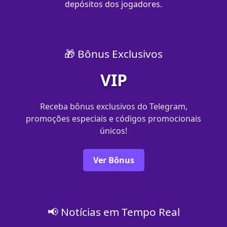
depósitos dos jogadores.
🎁 Bônus Exclusivos
VIP
Receba bônus exclusivos do Telegram,
promoções especiais e códigos promocionais
únicos!
Ver Bônus
📢 Notícias em Tempo Real