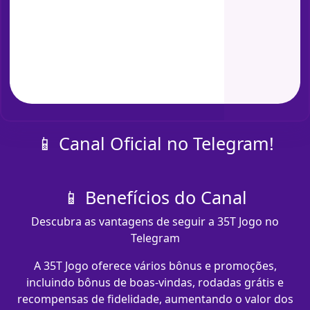
📱 Canal Oficial no Telegram!
📱 Benefícios do Canal
Descubra as vantagens de seguir a 35T Jogo no
Telegram
A 35T Jogo oferece vários bônus e promoções,
incluindo bônus de boas-vindas, rodadas grátis e
recompensas de fidelidade, aumentando o valor dos