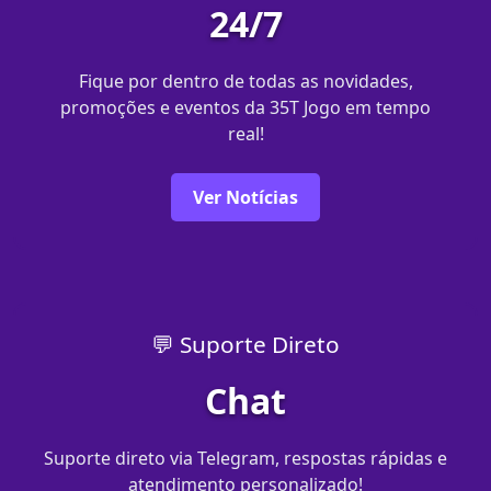
24/7
Fique por dentro de todas as novidades,
promoções e eventos da 35T Jogo em tempo
real!
Ver Notícias
💬 Suporte Direto
Chat
Suporte direto via Telegram, respostas rápidas e
atendimento personalizado!