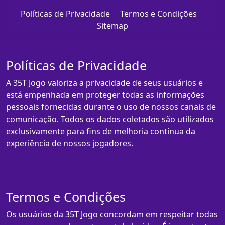
Políticas de Privacidade
Termos e Condições
Sitemap
Políticas de Privacidade
A 35T Jogo valoriza a privacidade de seus usuários e
está empenhada em proteger todas as informações
pessoais fornecidas durante o uso de nossos canais de
comunicação. Todos os dados coletados são utilizados
exclusivamente para fins de melhoria contínua da
experiência de nossos jogadores.
Termos e Condições
Os usuários da 35T Jogo concordam em respeitar todas