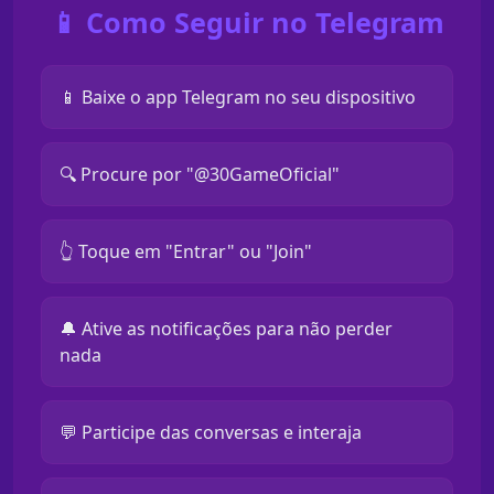
📱 Como Seguir no Telegram
📱 Baixe o app Telegram no seu dispositivo
🔍 Procure por "@30GameOficial"
👆 Toque em "Entrar" ou "Join"
🔔 Ative as notificações para não perder
nada
💬 Participe das conversas e interaja