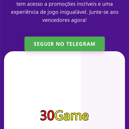
tem acesso a promoções incríveis e uma
experiência de jogo inigualável. Junte-se aos
vencedores agora!
SEGUIR NO TELEGRAM