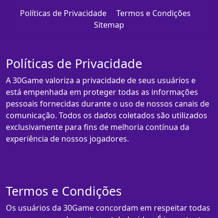
Políticas de Privacidade
Termos e Condições
Sitemap
Políticas de Privacidade
A 30Game valoriza a privacidade de seus usuários e
está empenhada em proteger todas as informações
pessoais fornecidas durante o uso de nossos canais de
comunicação. Todos os dados coletados são utilizados
exclusivamente para fins de melhoria contínua da
experiência de nossos jogadores.
Termos e Condições
Os usuários da 30Game concordam em respeitar todas