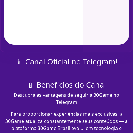
📱 Canal Oficial no Telegram!
📱 Benefícios do Canal
Descubra as vantagens de seguir a 30Game no
Telegram
Para proporcionar experiências mais exclusivas, a
30Game atualiza constantemente seus conteúdos — a
plataforma 30Game Brasil evolui em tecnologia e