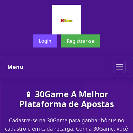
Login
Registrar-se
Menu
📱 30Game A Melhor
Plataforma de Apostas
Cadastre-se na 30Game para ganhar bônus no
cadastro e em cada recarga. Com a 30Game, você