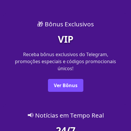
🎁 Bônus Exclusivos
VIP
Receba bônus exclusivos do Telegram,
promoções especiais e códigos promocionais
únicos!
Ver Bônus
📢 Notícias em Tempo Real
24/7