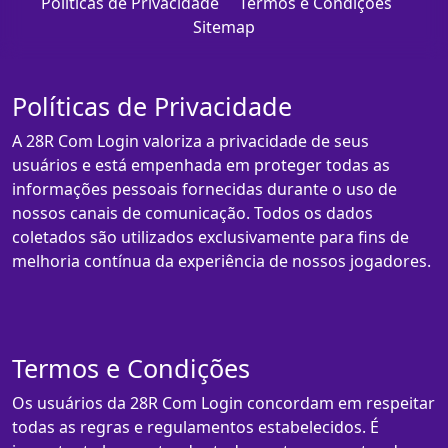
Políticas de Privacidade
Termos e Condições
Sitemap
Políticas de Privacidade
A 28R Com Login valoriza a privacidade de seus
usuários e está empenhada em proteger todas as
informações pessoais fornecidas durante o uso de
nossos canais de comunicação. Todos os dados
coletados são utilizados exclusivamente para fins de
melhoria contínua da experiência de nossos jogadores.
Termos e Condições
Os usuários da 28R Com Login concordam em respeitar
todas as regras e regulamentos estabelecidos. É