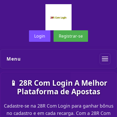
Login
Registrar-se
Menu
📱 28R Com Login A Melhor
Plataforma de Apostas
Cadastre-se na 28R Com Login para ganhar bônus
no cadastro e em cada recarga. Com a 28R Com