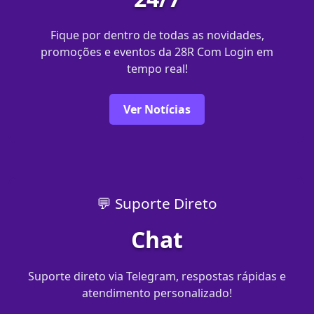
Fique por dentro de todas as novidades,
promoções e eventos da 28R Com Login em
tempo real!
Ver Notícias
💬 Suporte Direto
Chat
Suporte direto via Telegram, respostas rápidas e
atendimento personalizado!