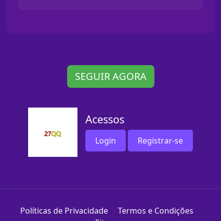
SEGUIR AGORA
Acessos
Login
Registrar-se
Políticas de Privacidade
Termos e Condições