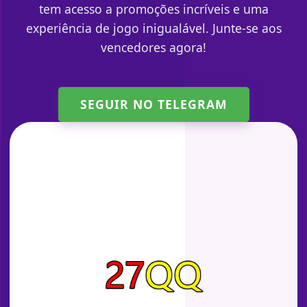
tem acesso a promoções incríveis e uma
experiência de jogo inigualável. Junte-se aos
vencedores agora!
SEGUIR NO TELEGRAM