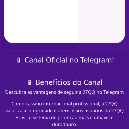
📱 Canal Oficial no Telegram!
📱 Benefícios do Canal
Descubra as vantagens de seguir a 27QQ no Telegram
Como cassino internacional profissional, a 27QQ
valoriza a integridade e oferece aos usuários da 27QQ
Brasil o sistema de proteção mais confiável e
duradouro.