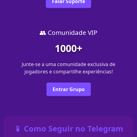
Falar Suporte
👥 Comunidade VIP
1000+
Junte-se a uma comunidade exclusiva de
jogadores e compartilhe experiências!
Entrar Grupo
📱 Como Seguir no Telegram