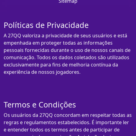
Sitemap
Políticas de Privacidade
A 27QQ valoriza a privacidade de seus usuários e está
empenhada em proteger todas as informações
pessoais fornecidas durante o uso de nossos canais de
comunicação. Todos os dados coletados são utilizados
exclusivamente para fins de melhoria contínua da
experiência de nossos jogadores.
Termos e Condições
Os usuários da 27QQ concordam em respeitar todas as
regras e regulamentos estabelecidos. É importante ler
e entender todos os termos antes de participar de