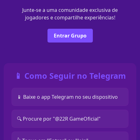
Junte-se a uma comunidade exclusiva de
jogadores e compartilhe experiências!
Entrar Grupo
📱 Como Seguir no Telegram
📱 Baixe o app Telegram no seu dispositivo
🔍 Procure por "@22R GameOficial"