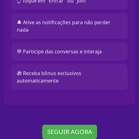
👆 Toque em "Entrar" ou "Join"
🔔 Ative as notificações para não perder
nada
💬 Participe das conversas e interaja
🎁 Receba bônus exclusivos
automaticamente
SEGUIR AGORA