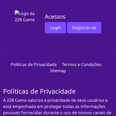
Acessos
Login
Registrar-se
Políticas de Privacidade
Termos e Condições
Sitemap
Políticas de Privacidade
A 22R Game valoriza a privacidade de seus usuários e
está empenhada em proteger todas as informações
pessoais fornecidas durante o uso de nossos canais de