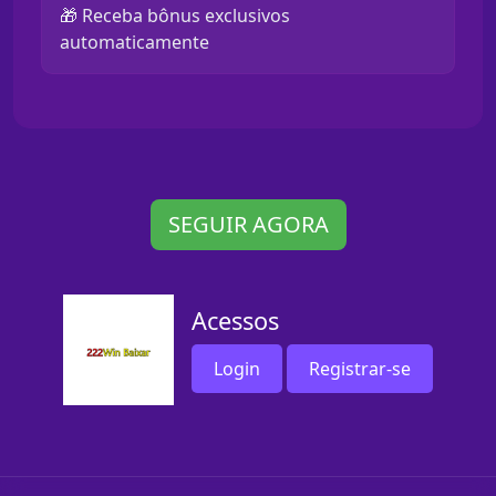
🎁 Receba bônus exclusivos
automaticamente
SEGUIR AGORA
Acessos
Login
Registrar-se