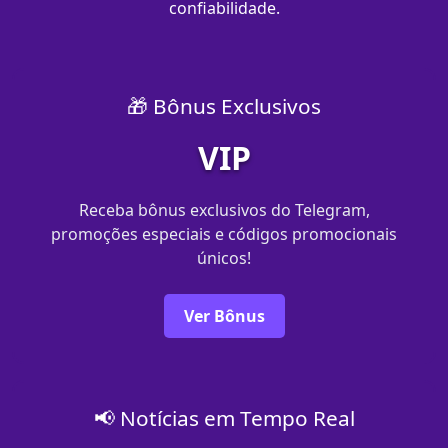
confiabilidade.
🎁 Bônus Exclusivos
VIP
Receba bônus exclusivos do Telegram,
promoções especiais e códigos promocionais
únicos!
Ver Bônus
📢 Notícias em Tempo Real