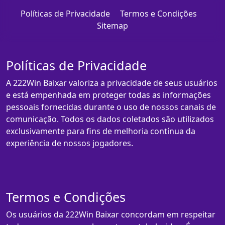
Políticas de Privacidade
Termos e Condições
Sitemap
Políticas de Privacidade
A 222Win Baixar valoriza a privacidade de seus usuários
e está empenhada em proteger todas as informações
pessoais fornecidas durante o uso de nossos canais de
comunicação. Todos os dados coletados são utilizados
exclusivamente para fins de melhoria contínua da
experiência de nossos jogadores.
Termos e Condições
Os usuários da 222Win Baixar concordam em respeitar