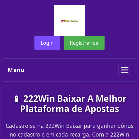
Login
Registrar-se
Menu
📱 222Win Baixar A Melhor
Plataforma de Apostas
Cadastre-se na 222Win Baixar para ganhar bônus
no cadastro e em cada recarga. Com a 222Win