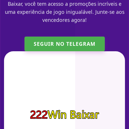
Baixar, você tem acesso a promoções incríveis e
uma experiência de jogo inigualável. Junte-se aos
vencedores agora!
SEGUIR NO TELEGRAM