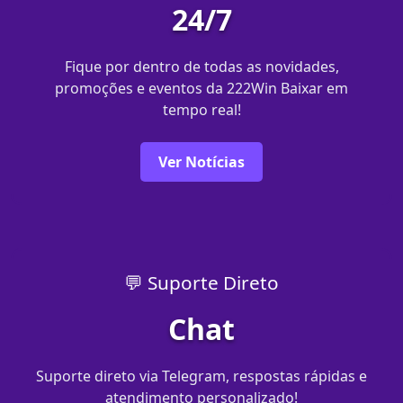
24/7
Fique por dentro de todas as novidades,
promoções e eventos da 222Win Baixar em
tempo real!
Ver Notícias
💬 Suporte Direto
Chat
Suporte direto via Telegram, respostas rápidas e
atendimento personalizado!