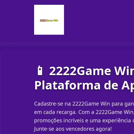
📱 2222Game Wi
Plataforma de A
Cadastre-se na 2222Game Win para gan
em cada recarga. Com a 2222Game Win,
promoções incríveis e uma experiência d
Junte-se aos vencedores agora!