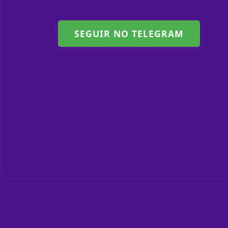
SEGUIR NO TELEGRAM