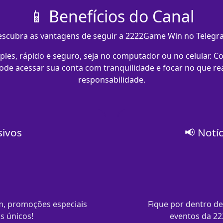
📱 Benefícios do Canal
scubra as vantagens de seguir a 2222Game Win no Teleg
es, rápido e seguro, seja no computador ou no celular. 
de acessar sua conta com tranquilidade e focar no que rea
responsabilidade.
sivos
📢 Notí
m, promoções especiais
Fique por dentro d
s únicos!
eventos da 2