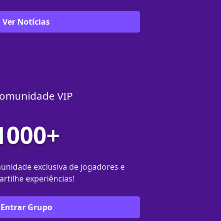
Ver Notícias
Comunidade VIP
1000+
unidade exclusiva de jogadores e
rtilhe experiências!
Entrar Grupo