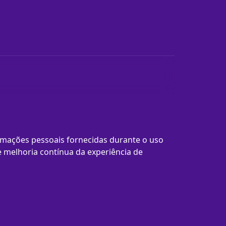
rmações pessoais fornecidas durante o uso
e melhoria contínua da experiência de