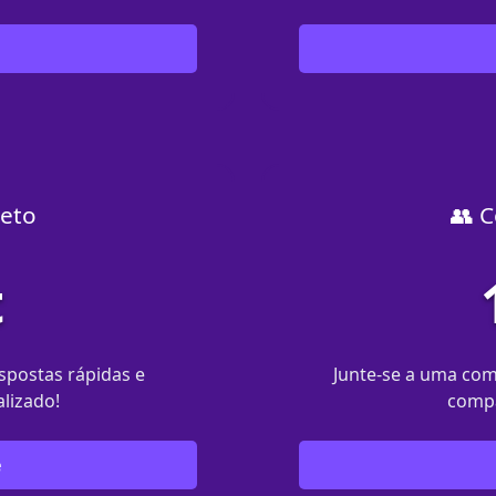
reto
👥 
t
espostas rápidas e
Junte-se a uma com
lizado!
compa
e