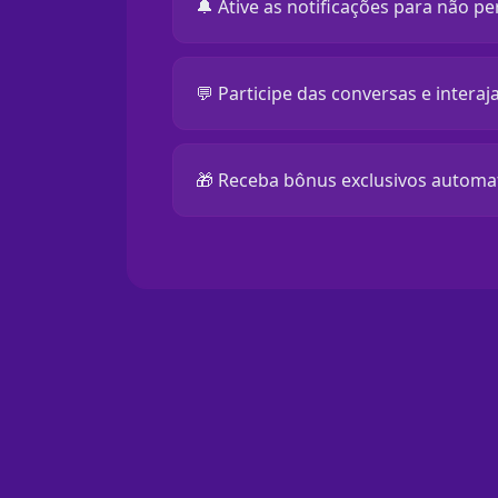
🔔 Ative as notificações para não p
💬 Participe das conversas e interaj
🎁 Receba bônus exclusivos autom