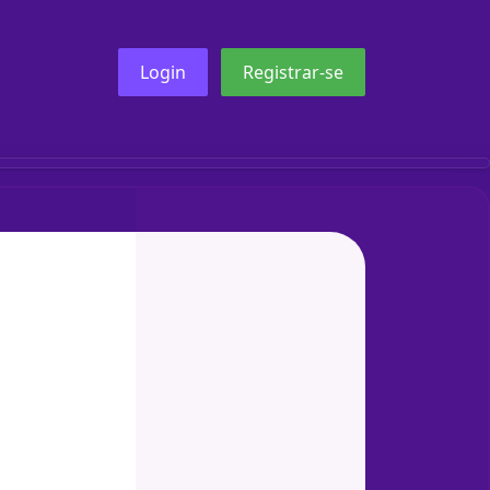
Login
Registrar-se