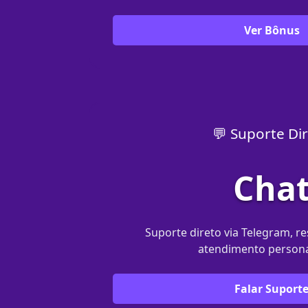
Ver Bônus
💬 Suporte Di
Cha
Suporte direto via Telegram, r
atendimento persona
Falar Suport