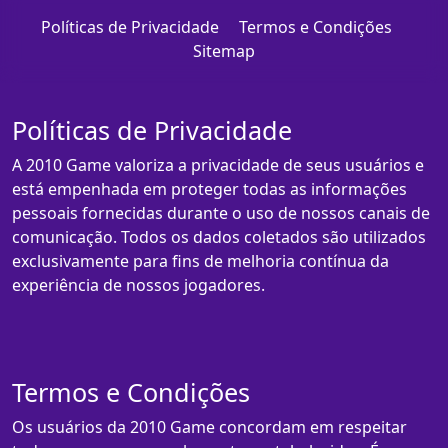
Políticas de Privacidade
Termos e Condições
Sitemap
Políticas de Privacidade
A 2010 Game valoriza a privacidade de seus usuários e
está empenhada em proteger todas as informações
pessoais fornecidas durante o uso de nossos canais de
comunicação. Todos os dados coletados são utilizados
exclusivamente para fins de melhoria contínua da
experiência de nossos jogadores.
Termos e Condições
Os usuários da 2010 Game concordam em respeitar