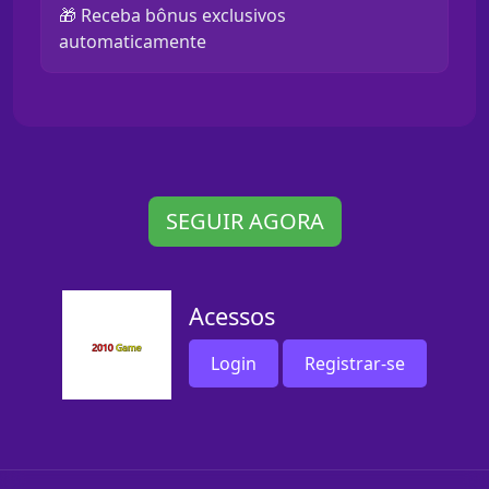
🎁 Receba bônus exclusivos
automaticamente
SEGUIR AGORA
Acessos
Login
Registrar-se