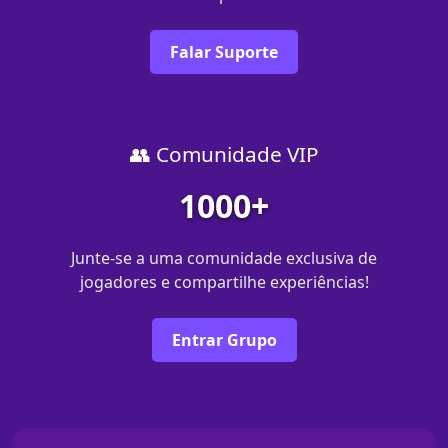
Falar Suporte
👥 Comunidade VIP
1000+
Junte-se a uma comunidade exclusiva de
jogadores e compartilhe experiências!
Entrar Grupo