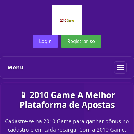
Login
Registrar-se
Menu
📱 2010 Game A Melhor
Plataforma de Apostas
Cadastre-se na 2010 Game para ganhar bônus no
cadastro e em cada recarga. Com a 2010 Game,