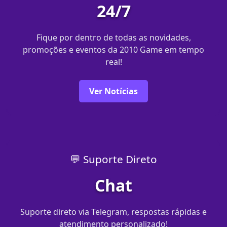
24/7
Fique por dentro de todas as novidades,
promoções e eventos da 2010 Game em tempo
real!
Ver Notícias
💬 Suporte Direto
Chat
Suporte direto via Telegram, respostas rápidas e
atendimento personalizado!