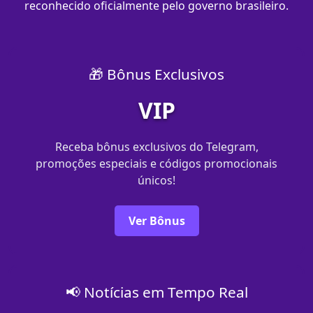
reconhecido oficialmente pelo governo brasileiro.
🎁 Bônus Exclusivos
VIP
Receba bônus exclusivos do Telegram,
promoções especiais e códigos promocionais
únicos!
Ver Bônus
📢 Notícias em Tempo Real