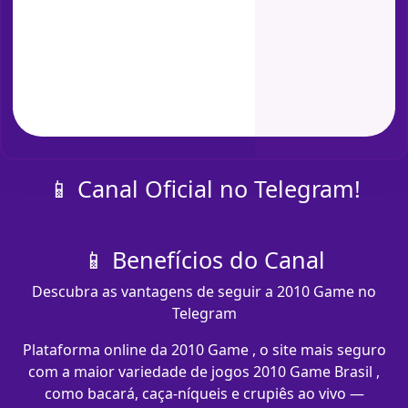
📱 Canal Oficial no Telegram!
📱 Benefícios do Canal
Descubra as vantagens de seguir a 2010 Game no
Telegram
Plataforma online da 2010 Game , o site mais seguro
com a maior variedade de jogos 2010 Game Brasil ,
como bacará, caça-níqueis e crupiês ao vivo —