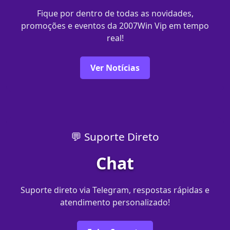
Fique por dentro de todas as novidades,
promoções e eventos da 2007Win Vip em tempo
real!
Ver Notícias
💬 Suporte Direto
Chat
Suporte direto via Telegram, respostas rápidas e
atendimento personalizado!