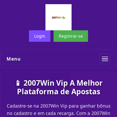
Login
Registrar-se
Menu
📱 2007Win Vip A Melhor
Plataforma de Apostas
Cadastre-se na 2007Win Vip para ganhar bônus
no cadastro e em cada recarga. Com a 2007Win