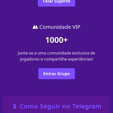
Falar Suporte
👥 Comunidade VIP
1000+
Junte-se a uma comunidade exclusiva de
jogadores e compartilhe experiências!
Entrar Grupo
📱 Como Seguir no Telegram