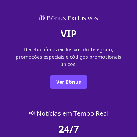
🎁 Bônus Exclusivos
VIP
Receba bônus exclusivos do Telegram,
promoções especiais e códigos promocionais
únicos!
Ver Bônus
📢 Notícias em Tempo Real
24/7