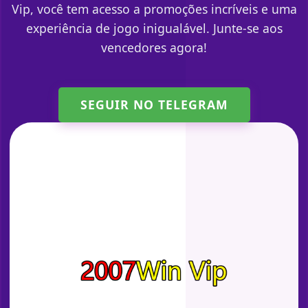
Vip, você tem acesso a promoções incríveis e uma
experiência de jogo inigualável. Junte-se aos
vencedores agora!
SEGUIR NO TELEGRAM