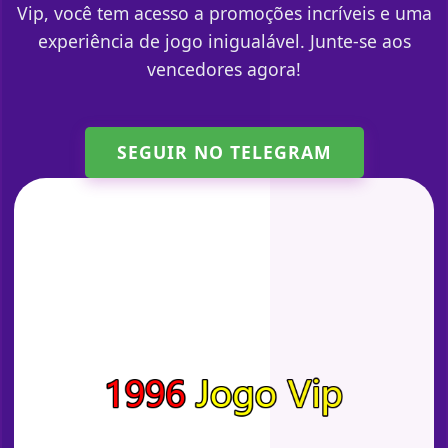
Vip, você tem acesso a promoções incríveis e uma
experiência de jogo inigualável. Junte-se aos
vencedores agora!
SEGUIR NO TELEGRAM