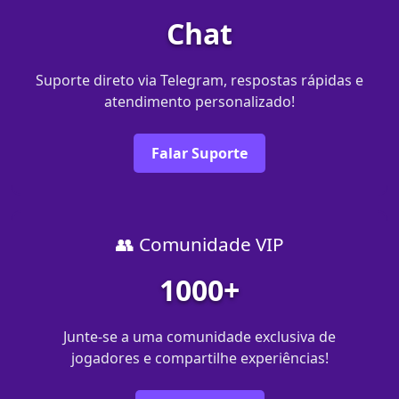
Chat
Suporte direto via Telegram, respostas rápidas e
atendimento personalizado!
Falar Suporte
👥 Comunidade VIP
1000+
Junte-se a uma comunidade exclusiva de
jogadores e compartilhe experiências!