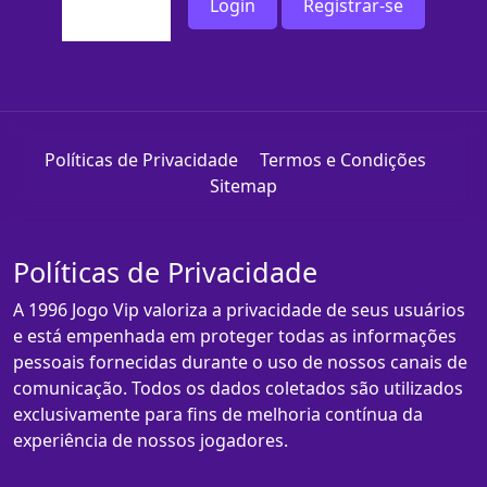
Login
Registrar-se
Políticas de Privacidade
Termos e Condições
Sitemap
Políticas de Privacidade
A 1996 Jogo Vip valoriza a privacidade de seus usuários
e está empenhada em proteger todas as informações
pessoais fornecidas durante o uso de nossos canais de
comunicação. Todos os dados coletados são utilizados
exclusivamente para fins de melhoria contínua da
experiência de nossos jogadores.