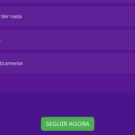
erder nada
a
aticamente
SEGUIR AGORA