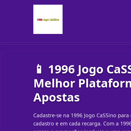
📱 1996 Jogo CaS
Melhor Platafor
Apostas
Cadastre-se na 1996 Jogo CaSSino para
cadastro e em cada recarga. Com a 199