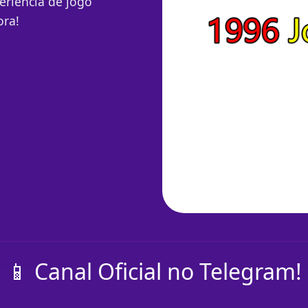
eriência de jogo
ora!
📱 Canal Oficial no Telegram!