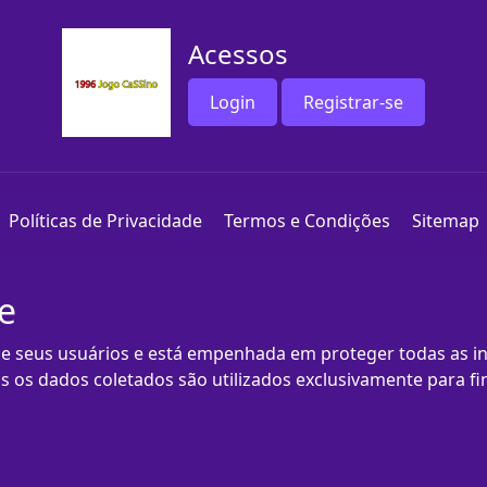
Acessos
Login
Registrar-se
Políticas de Privacidade
Termos e Condições
Sitemap
de
 de seus usuários e está empenhada em proteger todas as 
 os dados coletados são utilizados exclusivamente para fi