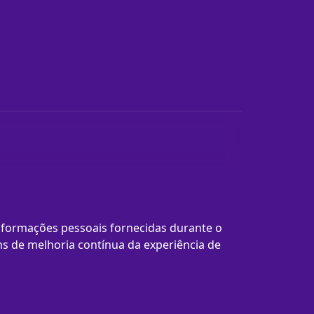
informações pessoais fornecidas durante o
ns de melhoria contínua da experiência de