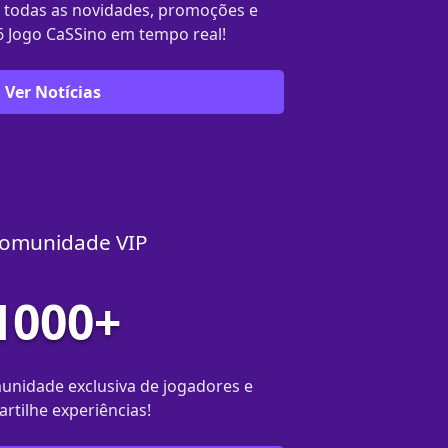
e todas as novidades, promoções e
6 Jogo CaSSino em tempo real!
Ver Notícias
Comunidade VIP
1000+
unidade exclusiva de jogadores e
rtilhe experiências!