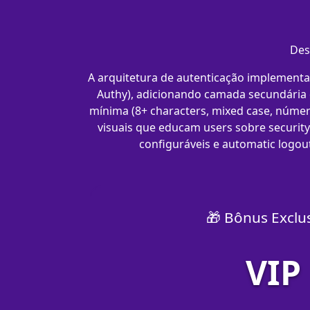
Des
A arquitetura de autenticação implementa 
Authy), adicionando camada secundária 
mínima (8+ characters, mixed case, númer
visuais que educam users sobre security
configuráveis e automatic logou
🎁 Bônus Exclu
VIP