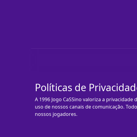
Políticas de Privacida
A 1996 Jogo CaSSino valoriza a privacidade
uso de nossos canais de comunicação. Todos
nossos jogadores.