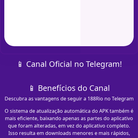
📱 Canal Oficial no Telegram!
📱 Benefícios do Canal
Descubra as vantagens de seguir a 188Rio no Telegram
O sistema de atualização automática do APK também é
mais eficiente, baixando apenas as partes do aplicativo
que foram alteradas, em vez do aplicativo completo.
Isso resulta em downloads menores e mais rápidos,