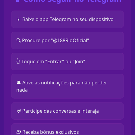
📱 Baixe o app Telegram no seu dispositivo
🔍 Procure por "@188RioOficial"
👆 Toque em "Entrar" ou "Join"
🔔 Ative as notificações para não perder
nada
💬 Participe das conversas e interaja
🎁 Receba bônus exclusivos