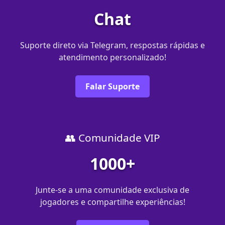
Chat
Suporte direto via Telegram, respostas rápidas e
atendimento personalizado!
Falar Suporte
👥 Comunidade VIP
1000+
Junte-se a uma comunidade exclusiva de
jogadores e compartilhe experiências!