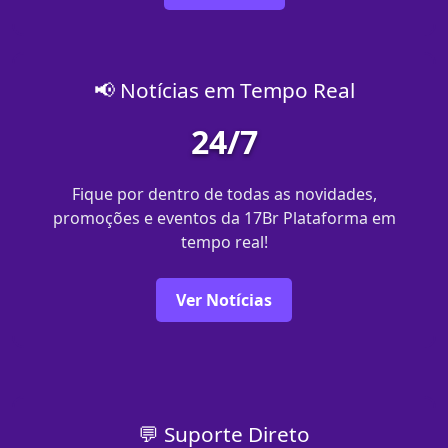
📢 Notícias em Tempo Real
24/7
Fique por dentro de todas as novidades,
promoções e eventos da 17Br Plataforma em
tempo real!
Ver Notícias
💬 Suporte Direto