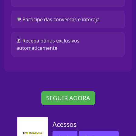
💬 Participe das conversas e interaja
🎁 Receba bônus exclusivos
automaticamente
SEGUIR AGORA
Acessos