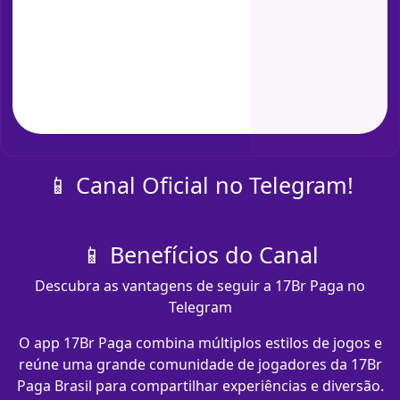
📱 Canal Oficial no Telegram!
📱 Benefícios do Canal
Descubra as vantagens de seguir a 17Br Paga no
Telegram
O app 17Br Paga combina múltiplos estilos de jogos e
reúne uma grande comunidade de jogadores da 17Br
Paga Brasil para compartilhar experiências e diversão.