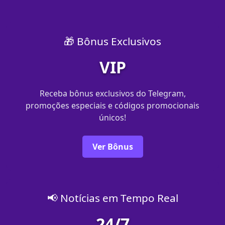
🎁 Bônus Exclusivos
VIP
Receba bônus exclusivos do Telegram,
promoções especiais e códigos promocionais
únicos!
Ver Bônus
📢 Notícias em Tempo Real
24/7