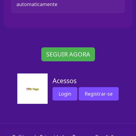
automaticamente
SEGUIR AGORA
Acessos
Login
Registrar-se