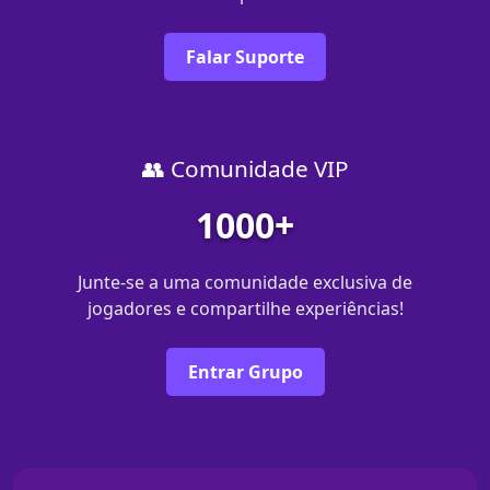
Falar Suporte
👥 Comunidade VIP
1000+
Junte-se a uma comunidade exclusiva de
jogadores e compartilhe experiências!
Entrar Grupo