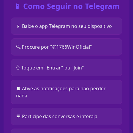
📱 Como Seguir no Telegram
📱 Baixe o app Telegram no seu dispositivo
🔍 Procure por "@1766WinOficial"
👆 Toque em "Entrar" ou "Join"
🔔 Ative as notificações para não perder
nada
💬 Participe das conversas e interaja