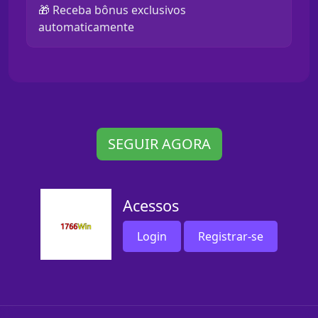
🎁 Receba bônus exclusivos
automaticamente
SEGUIR AGORA
Acessos
Login
Registrar-se