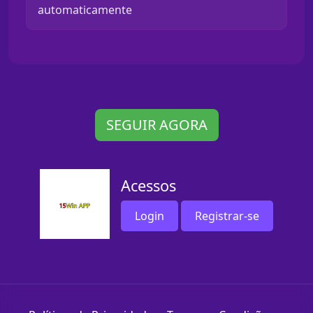
automaticamente
SEGUIR AGORA
Acessos
Login
Registrar-se