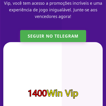
Vip, você tem acesso a promoções incríveis e uma
experiência de jogo inigualável. Junte-se aos
vencedores agora!
SEGUIR NO TELEGRAM