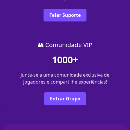
Falar Suporte
👥 Comunidade VIP
1000+
Junte-se a uma comunidade exclusiva de
jogadores e compartilhe experiências!
Entrar Grupo