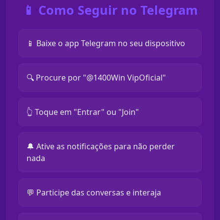
📱 Como Seguir no Telegram
📱 Baixe o app Telegram no seu dispositivo
🔍 Procure por "@1400Win VipOficial"
👆 Toque em "Entrar" ou "Join"
🔔 Ative as notificações para não perder
nada
💬 Participe das conversas e interaja