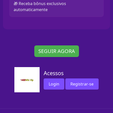
🎁 Receba bônus exclusivos
automaticamente
SEGUIR AGORA
Acessos
Login
Registrar-se