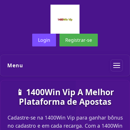
Login
Registrar-se
Menu
📱 1400Win Vip A Melhor
Plataforma de Apostas
Cadastre-se na 1400Win Vip para ganhar bônus
no cadastro e em cada recarga. Com a 1400Win