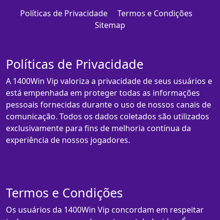
Políticas de Privacidade
Termos e Condições
Sitemap
Políticas de Privacidade
A 1400Win Vip valoriza a privacidade de seus usuários e
está empenhada em proteger todas as informações
pessoais fornecidas durante o uso de nossos canais de
comunicação. Todos os dados coletados são utilizados
exclusivamente para fins de melhoria contínua da
experiência de nossos jogadores.
Termos e Condições
Os usuários da 1400Win Vip concordam em respeitar