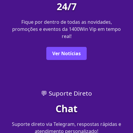
24/7
Fique por dentro de todas as novidades,
promoções e eventos da 1400Win Vip em tempo
real!
Ver Notícias
💬 Suporte Direto
Chat
Suporte direto via Telegram, respostas rápidas e
atendimento personalizado!