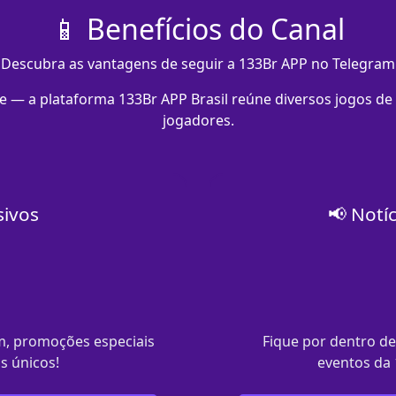
📱 Benefícios do Canal
Descubra as vantagens de seguir a 133Br APP no Telegram
ne — a plataforma 133Br APP Brasil reúne diversos jogos de
jogadores.
sivos
📢 Notí
m, promoções especiais
Fique por dentro d
s únicos!
eventos da