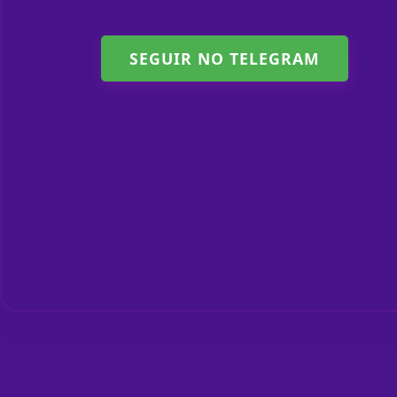
SEGUIR NO TELEGRAM