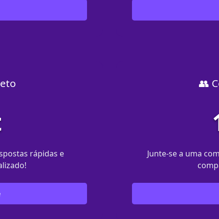
reto
👥 
t
espostas rápidas e
Junte-se a uma com
lizado!
compa
e