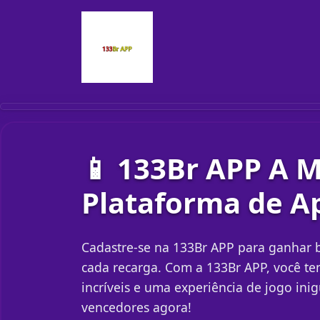
📱 133Br APP A 
Plataforma de A
Cadastre-se na 133Br APP para ganhar 
cada recarga. Com a 133Br APP, você t
incríveis e uma experiência de jogo inig
vencedores agora!