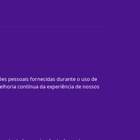
ões pessoais fornecidas durante o uso de
elhoria contínua da experiência de nossos