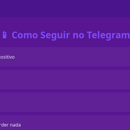
📱 Como Seguir no Telegram
ositivo
erder nada