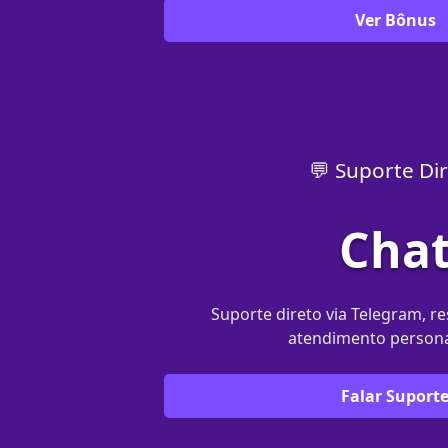
Ver Bônus
💬 Suporte Di
Cha
Suporte direto via Telegram, r
atendimento persona
Falar Suport