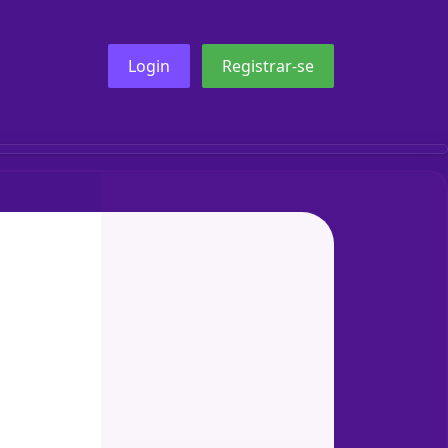
Login
Registrar-se