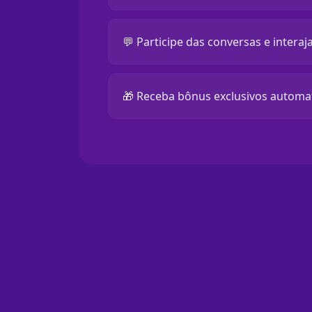
💬 Participe das conversas e interaj
🎁 Receba bônus exclusivos autom