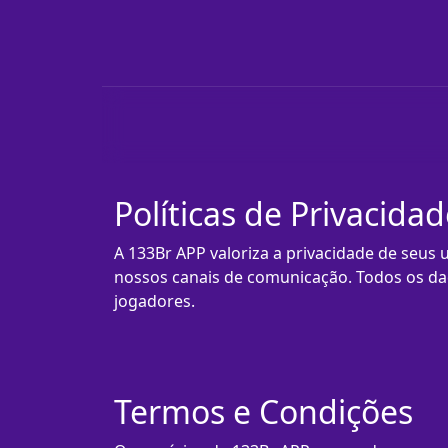
Políticas de Privacida
A 133Br APP valoriza a privacidade de seus
nossos canais de comunicação. Todos os dad
jogadores.
Termos e Condições