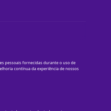
es pessoais fornecidas durante o uso de
elhoria contínua da experiência de nossos