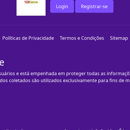
Login
Registrar-se
Políticas de Privacidade
Termos e Condições
Sitemap
de
usuários e está empenhada em proteger todas as informaçõ
os coletados são utilizados exclusivamente para fins de m