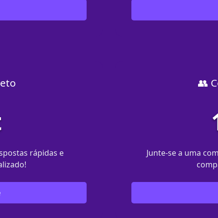
reto
👥 
t
espostas rápidas e
Junte-se a uma com
lizado!
compa
e