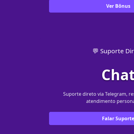
Ver Bônus
💬 Suporte Di
Cha
Suporte direto via Telegram, r
atendimento persona
Falar Suport