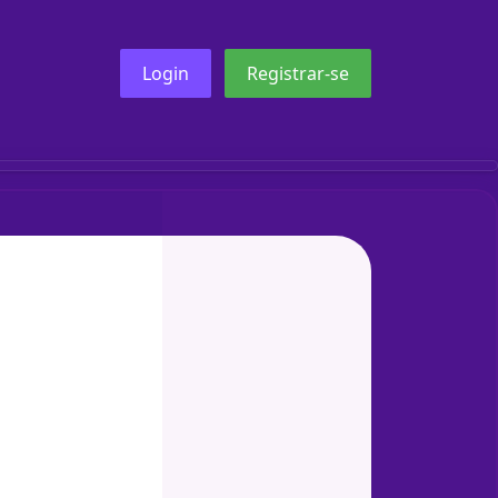
Login
Registrar-se