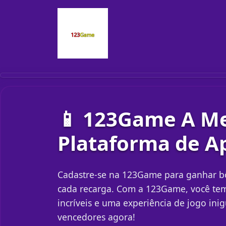
📱 123Game A M
Plataforma de A
Cadastre-se na 123Game para ganhar b
cada recarga. Com a 123Game, você te
incríveis e uma experiência de jogo inig
vencedores agora!