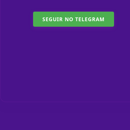
SEGUIR NO TELEGRAM