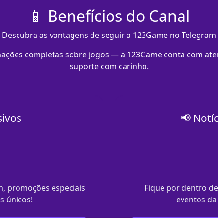
📱 Benefícios do Canal
Descubra as vantagens de seguir a 123Game no Telegram
mações completas sobre jogos — a 123Game conta com aten
suporte com carinho.
sivos
📢 Notí
m, promoções especiais
Fique por dentro d
s únicos!
eventos da