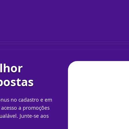
lhor
postas
ônus no cadastro e em
m acesso a promoções
ualável. Junte-se aos