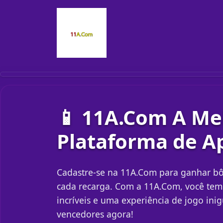
📱 11A.Com A Me
Plataforma de A
Cadastre-se na 11A.Com para ganhar b
cada recarga. Com a 11A.Com, você te
incríveis e uma experiência de jogo inig
vencedores agora!