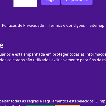
Políticas de Privacidade
Termos e Condições
Sitemap
de
suários e está empenhada em proteger todas as informaçõe
os coletados são utilizados exclusivamente para fins de m
itar todas as regras e regulamentos estabelecidos. É impo