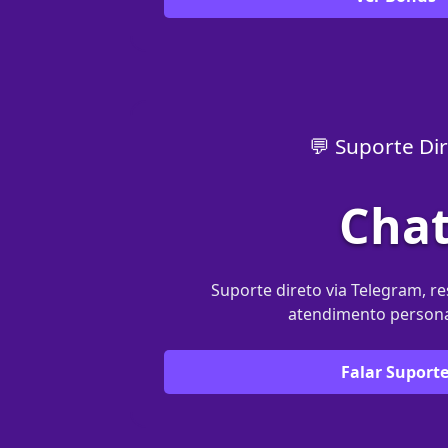
💬 Suporte Di
Cha
Suporte direto via Telegram, r
atendimento persona
Falar Suport