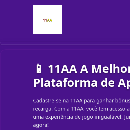
📱 11AA A Melho
Plataforma de A
Cadastre-se na 11AA para ganhar bônus
recarga. Com a 11AA, você tem acesso a
uma experiência de jogo inigualável. J
agora!