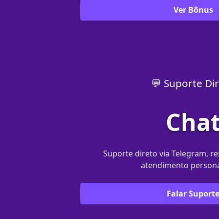
Ver Bônus
💬 Suporte Di
Cha
Suporte direto via Telegram, r
atendimento persona
Falar Suport