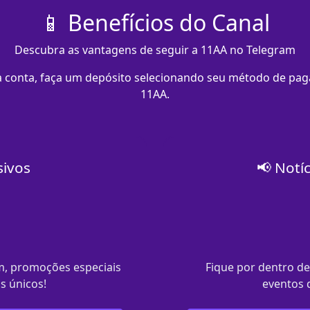
📱 Benefícios do Canal
Descubra as vantagens de seguir a 11AA no Telegram
ua conta, faça um depósito selecionando seu método de pa
11AA.
sivos
📢 Notí
m, promoções especiais
Fique por dentro d
s únicos!
eventos 