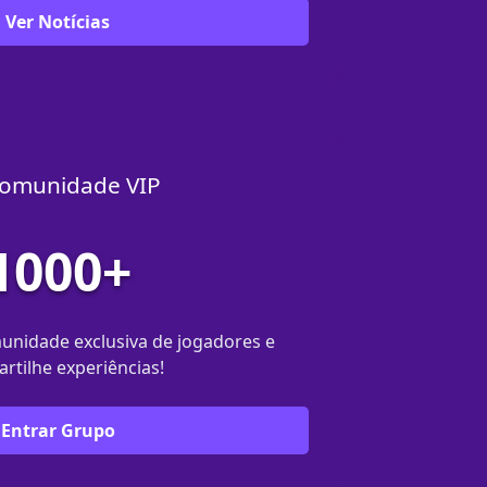
Ver Notícias
Comunidade VIP
1000+
unidade exclusiva de jogadores e
rtilhe experiências!
Entrar Grupo