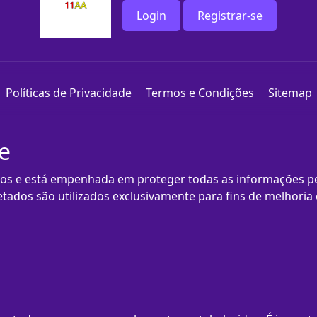
Login
Registrar-se
Políticas de Privacidade
Termos e Condições
Sitemap
de
rios e está empenhada em proteger todas as informações p
tados são utilizados exclusivamente para fins de melhoria