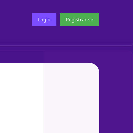
Login
Registrar-se