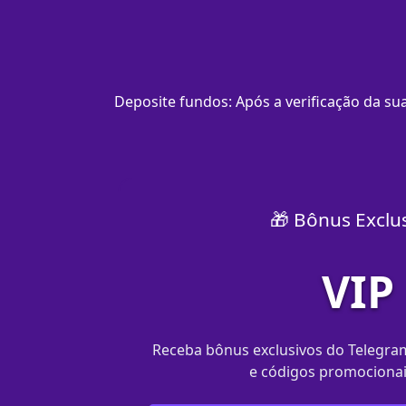
Deposite fundos: Após a verificação da s
🎁 Bônus Exclu
VIP
Receba bônus exclusivos do Telegra
e códigos promocionai