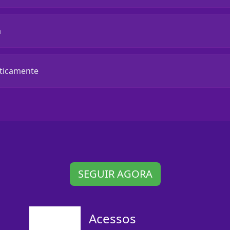
a
aticamente
SEGUIR AGORA
Acessos