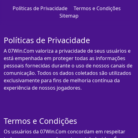
Políticas de Privacidade
Termos e Condições
Sitemap
Políticas de Privacidade
A 07Win.Com valoriza a privacidade de seus usuários e
está empenhada em proteger todas as informações
pessoais fornecidas durante o uso de nossos canais de
comunicação. Todos os dados coletados são utilizados
exclusivamente para fins de melhoria contínua da
experiência de nossos jogadores.
Termos e Condições
Os usuários da 07Win.Com concordam em respeitar