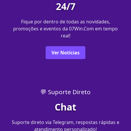
24/7
Fique por dentro de todas as novidades,
promoções e eventos da 07Win.Com em tempo
real!
Ver Notícias
💬 Suporte Direto
Chat
Suporte direto via Telegram, respostas rápidas e
atendimento personalizado!