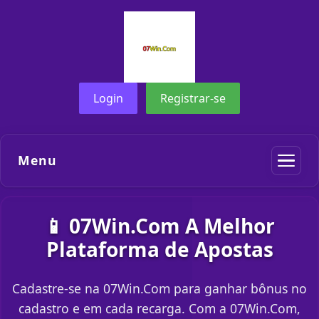
Login
Registrar-se
Menu
📱 07Win.Com A Melhor
Plataforma de Apostas
Cadastre-se na 07Win.Com para ganhar bônus no
cadastro e em cada recarga. Com a 07Win.Com,