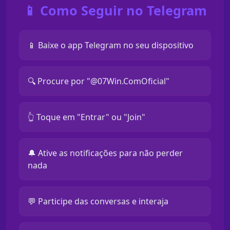
📱 Como Seguir no Telegram
📱 Baixe o app Telegram no seu dispositivo
🔍 Procure por "@07Win.ComOficial"
👆 Toque em "Entrar" ou "Join"
🔔 Ative as notificações para não perder
nada
💬 Participe das conversas e interaja