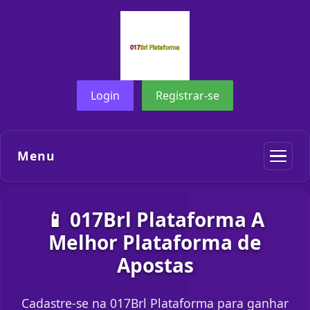
Login
Registrar-se
Menu
📱 017Brl Plataforma A
Melhor Plataforma de
Apostas
Cadastre-se na 017Brl Plataforma para ganhar