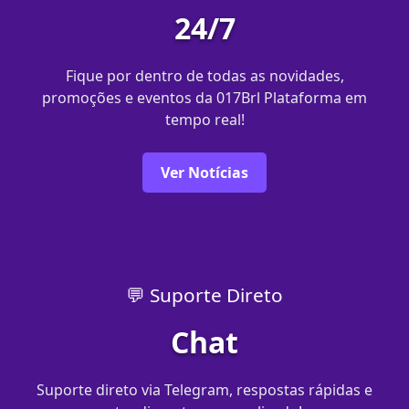
24/7
Fique por dentro de todas as novidades,
promoções e eventos da 017Brl Plataforma em
tempo real!
Ver Notícias
💬 Suporte Direto
Chat
Suporte direto via Telegram, respostas rápidas e