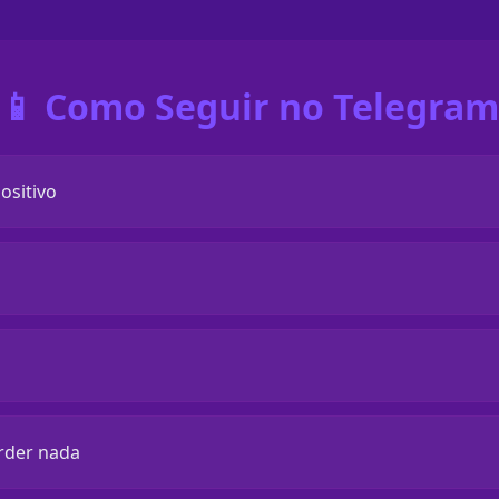
📱 Como Seguir no Telegram
ositivo
erder nada