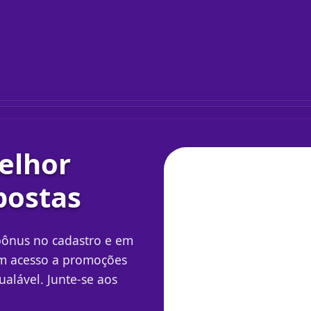
elhor
postas
bônus no cadastro e em
em acesso a promoções
ualável. Junte-se aos