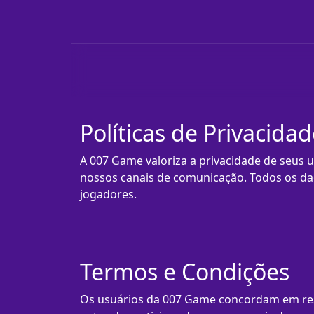
Políticas de Privacida
A 007 Game valoriza a privacidade de seus
nossos canais de comunicação. Todos os dad
jogadores.
Termos e Condições
Os usuários da 007 Game concordam em resp