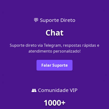
💬 Suporte Direto
Chat
Suporte direto via Telegram, respostas rápidas e
atendimento personalizado!
Falar Suporte
👥 Comunidade VIP
1000+