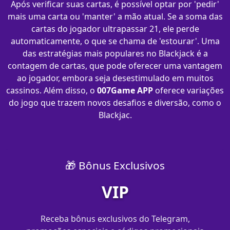
Após verificar suas cartas, é possível optar por 'pedir'
mais uma carta ou 'manter' a mão atual. Se a soma das
cartas do jogador ultrapassar 21, ele perde
automaticamente, o que se chama de 'estourar'. Uma
das estratégias mais populares no Blackjack é a
contagem de cartas, que pode oferecer uma vantagem
ao jogador, embora seja desestimulado em muitos
cassinos. Além disso, o
007Game APP
oferece variações
do jogo que trazem novos desafios e diversão, como o
Blackjac.
🎁 Bônus Exclusivos
VIP
Receba bônus exclusivos do Telegram,