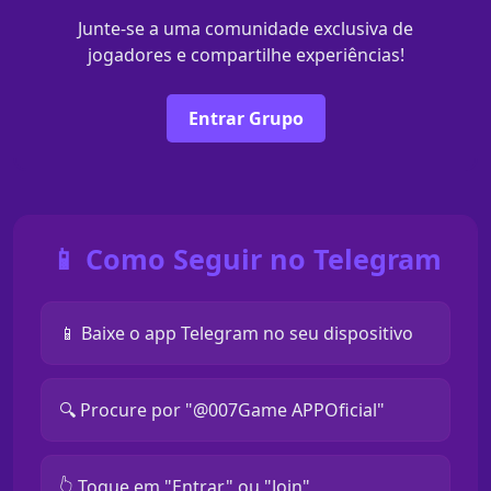
Junte-se a uma comunidade exclusiva de
jogadores e compartilhe experiências!
Entrar Grupo
📱 Como Seguir no Telegram
📱 Baixe o app Telegram no seu dispositivo
🔍 Procure por "@007Game APPOficial"
👆 Toque em "Entrar" ou "Join"