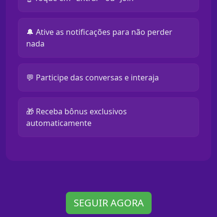
🔔 Ative as notificações para não perder
nada
💬 Participe das conversas e interaja
🎁 Receba bônus exclusivos
automaticamente
SEGUIR AGORA