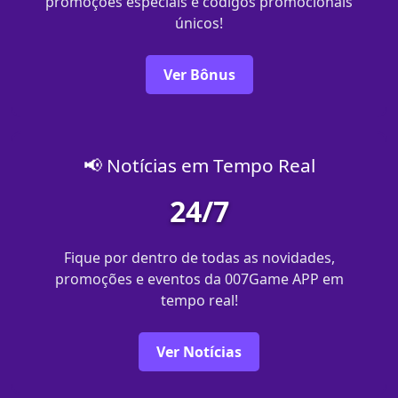
promoções especiais e códigos promocionais
únicos!
Ver Bônus
📢 Notícias em Tempo Real
24/7
Fique por dentro de todas as novidades,
promoções e eventos da 007Game APP em
tempo real!
Ver Notícias