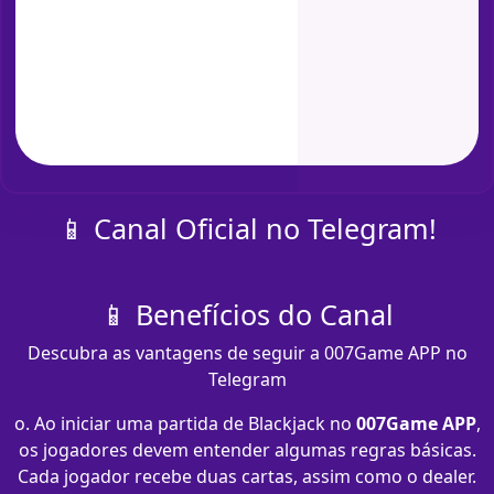
📱 Canal Oficial no Telegram!
📱 Benefícios do Canal
Descubra as vantagens de seguir a 007Game APP no
Telegram
o. Ao iniciar uma partida de Blackjack no
007Game APP
,
os jogadores devem entender algumas regras básicas.
Cada jogador recebe duas cartas, assim como o dealer.